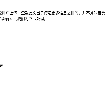
源用户上传，登载此文出于传递更多信息之目的，并不意味着赞
qq.com,我们将立即处理。
前