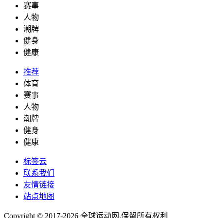
赛事
人物
潮牌
健身
健康
推荐
体育
赛事
人物
潮牌
健身
健康
标签云
联系我们
友情链接
站点地图
Copyright © 2017-2026
全球运动网
.保留所有权利