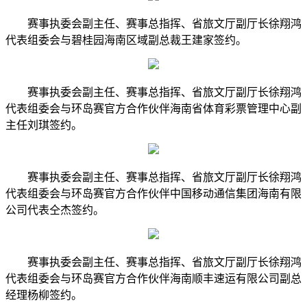
赛事执委会副主任、赛事总指挥、省旅文厅副厅长徐翔鸿
代表组委会与碧桂园海南区域副总裁王建家签约。
赛事执委会副主任、赛事总指挥、省旅文厅副厅长徐翔鸿
代表组委会与环岛赛官方合作伙伴海南省体育彩票管理中心副
主任刘琪签约。
赛事执委会副主任、赛事总指挥、省旅文厅副厅长徐翔鸿
代表组委会与环岛赛官方合作伙伴中国移动通信集团海南有限
公司代表仝杰签约。
赛事执委会副主任、赛事总指挥、省旅文厅副厅长徐翔鸿
代表组委会与环岛赛官方合作伙伴海南顺丰速运有限公司副总
经理杨柳签约。