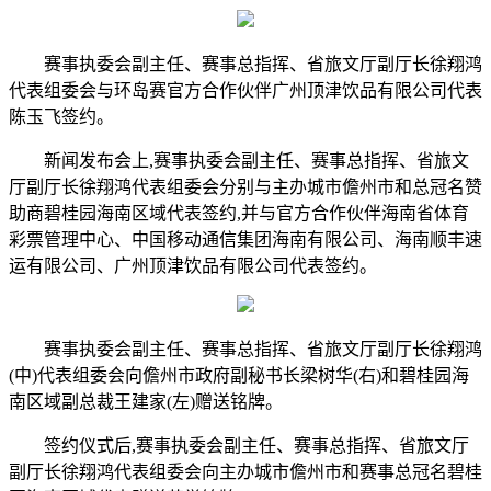
赛事执委会副主任、赛事总指挥、省旅文厅副厅长徐翔鸿
代表组委会与环岛赛官方合作伙伴广州顶津饮品有限公司代表
陈玉飞签约。
新闻发布会上,赛事执委会副主任、赛事总指挥、省旅文
厅副厅长徐翔鸿代表组委会分别与主办城市儋州市和总冠名赞
助商碧桂园海南区域代表签约,并与官方合作伙伴海南省体育
彩票管理中心、中国移动通信集团海南有限公司、海南顺丰速
运有限公司、广州顶津饮品有限公司代表签约。
赛事执委会副主任、赛事总指挥、省旅文厅副厅长徐翔鸿
(中)代表组委会向儋州市政府副秘书长梁树华(右)和碧桂园海
南区域副总裁王建家(左)赠送铭牌。
签约仪式后,赛事执委会副主任、赛事总指挥、省旅文厅
副厅长徐翔鸿代表组委会向主办城市儋州市和赛事总冠名碧桂