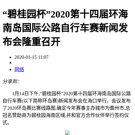
“碧桂园杯”2020第十四届环海
南岛国际公路自行车赛新闻发
布会隆重召开
2020-01-15 11:07
网络
分享到：
1月14日下午,“碧桂园杯”2020第十四届环海南岛国际公路
自行车赛(以下简称环岛赛)新闻发布会在海口举行。会议发布
了2020环岛赛比赛线路图,确定今年赛事主办城市为儋州市,总
冠名赞助商为碧桂园海南区域,并和官方合作伙伴举行签约仪
式。