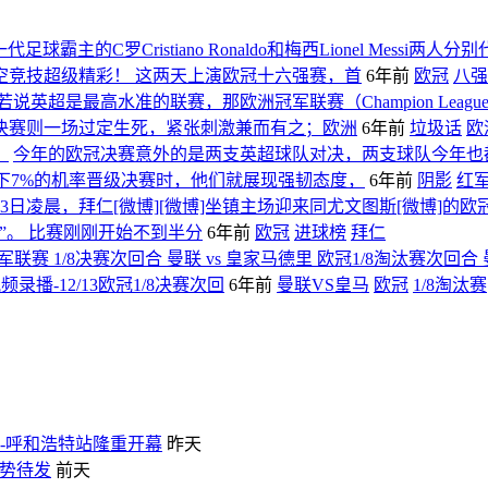
一代足球霸主的C罗Cristiano Ronaldo和梅西Lionel M
空竞技超级精彩！ 这两天上演欧冠十六强赛，首
6年前
欧冠
八强
若说英超是最高水准的联赛，那欧洲冠军联赛（Champion Le
决赛则一场过定生死，紧张刺激兼而有之；欧洲
6年前
垃圾话
欧
！
今年的欧冠决赛意外的是两支英超球队对决，两支球队今年也都
浦只剩下7%的机率晋级决赛时，他们就展现强韧态度，
6年前
阴影
红
3日凌晨，拜仁[微博][微博]坐镇主场迎来同尤文图斯[微博]的欧
”。 比赛刚刚开始不到半分
6年前
欧冠
进球榜
拜仁
洲冠军联赛 1/8决赛次回合 曼联 vs 皇家马德里 欧冠1/8淘汰赛
-12/13欧冠1/8决赛次回
6年前
曼联VS皇马
欧冠
1/8淘汰赛
车-呼和浩特站隆重开幕
昨天
蓄势待发
前天