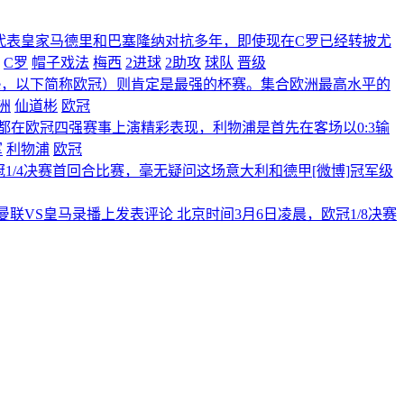
essi两人分别代表皇家马德里和巴塞隆纳对抗多年，即使现在C罗已经转披尤
C罗
帽子戏法
梅西
2进球
2助攻
球队
晋级
ague，以下简称欧冠）则肯定是最强的杯赛。集合欧洲最高水平的
洲
仙道彬
欧冠
在欧冠四强赛事上演精彩表现，利物浦是首先在客场以0:3输
军
利物浦
欧冠
冠1/4决赛首回合比赛，毫无疑问这场意大利和德甲[微博]冠军级
次回合 曼联VS皇马录播上发表评论 北京时间3月6日凌晨，欧冠1/8决赛