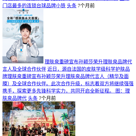
门店最多的连锁台球品牌小铁
头条
7个月前
理肤泉重磅宣布孙颖莎荣升理肤泉品牌代
言人及全球合作伙伴
近日，源自法国的皮肤学级科学护肤品
牌理肤泉重磅宣布孙颖莎荣升理肤泉品牌代言人（精华及面
膜）及全球合作伙伴。此次合作升级，标志着双方将继续强强
携手，探索更多先锋科学实力，共同开启全新征程。 图：理
肤泉品牌代
头条
7个月前