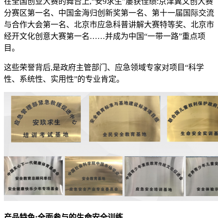
在全国创业大赛的舞台上,“安9求生”屡获佳绩:京津冀文创大赛
分赛区第一名、中国金海归创新奖第一名、第十一届国际交流
与合作大会第一名、北京市应急科普讲解大赛特等奖、北京市
经开文化创意大赛第一名……并成为中国“一带一路”重点项
目。
这些荣誉背后,是政府主管部门、应急领域专家对项目“科学
性、系统性、实用性”的专业肯定。
产品特色:
全面
参与的生命安全
训练