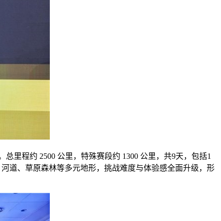
程约 2500 公里，特殊赛段约 1300 公里，共9天，包括1
石、河道、草原森林等多元地形，挑战难度与体验感全面升级，形