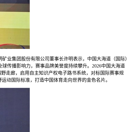
明矿业集团股份有限公司董事长许明表示，中国大海道（国际）
球传播影响力，赛事品牌美誉度持续攀升。2026中国大海道
越野走廊，启用自主知识产权电子路书系统，对标国际赛事规
野运动国际标准，打造中国体育走向世界的金色名片。