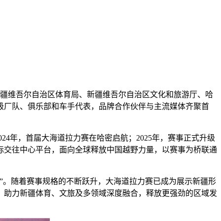
、新疆维吾尔自治区体育局、新疆维吾尔自治区文化和旅游厅、哈
级厂队、俱乐部和车手代表，品牌合作伙伴与主流媒体齐聚首
24年，首届大海道拉力赛在哈密启航；2025年，赛事正式升级
国际交往中心平台，面向全球释放中国越野力量，以赛事为桥联通
”。随着赛事规格的不断跃升，大海道拉力赛已成为展示新疆形
，助力新疆体育、文旅及多领域深度融合，释放更强劲的区域发