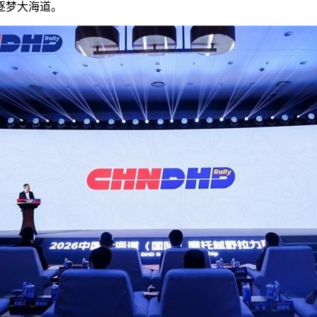
逐梦大海道。