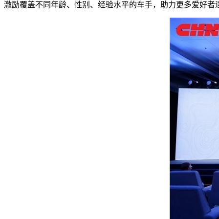
激励覆盖不同年龄、性别、经验水平的车手，助力更多爱好者