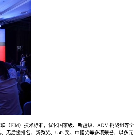
（FIM）技术标准，优化国家级、新疆级、ADV 挑战组等全
、无后援排名、新秀奖、U45 奖、巾帼奖等多项荣誉，以多元