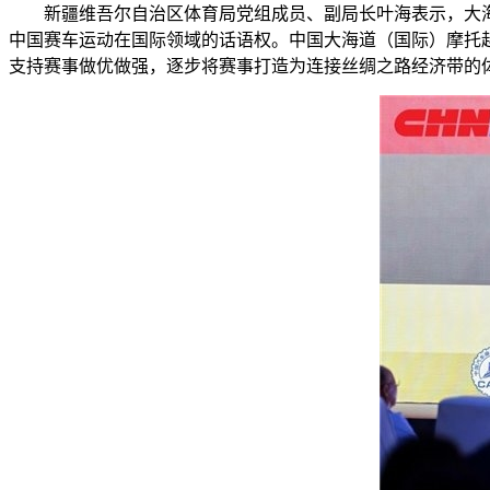
新疆维吾尔自治区体育局党组成员、副局长叶海表示，大
中国赛车运动在国际领域的话语权。中国大海道（国际）摩托
支持赛事做优做强，逐步将赛事打造为连接丝绸之路经济带的