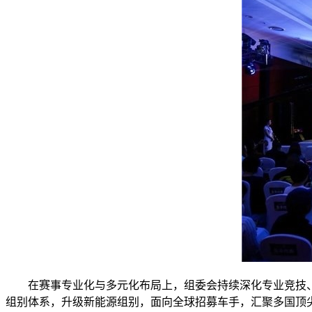
在赛事专业化与多元化布局上，组委会持续深化专业竞技、
组别体系，升级新能源组别，面向全球招募车手，汇聚多国顶尖