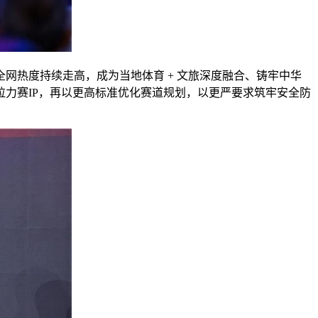
网热度持续走高，成为当地体育 + 文旅深度融合、铸牢中华
力赛IP，再以更高标准优化赛道规划，以更严要求筑牢安全防