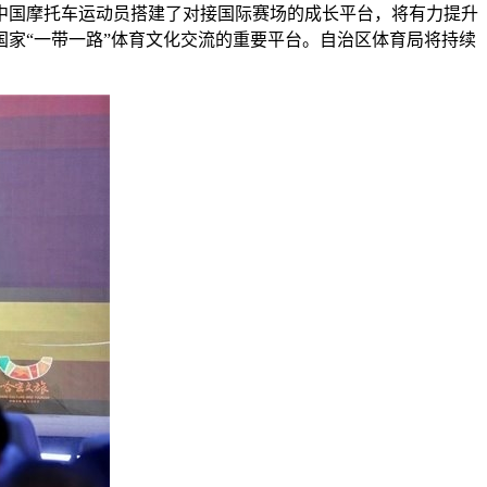
中国摩托车运动员搭建了对接国际赛场的成长平台，将有力提升
家“一带一路”体育文化交流的重要平台。自治区体育局将持续