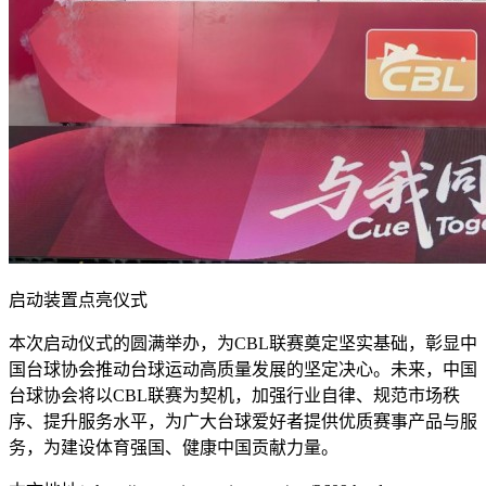
启动装置点亮仪式
本次启动仪式的圆满举办，为CBL联赛奠定坚实基础，彰显中
国台球协会推动台球运动高质量发展的坚定决心。未来，中国
台球协会将以CBL联赛为契机，加强行业自律、规范市场秩
序、提升服务水平，为广大台球爱好者提供优质赛事产品与服
务，为建设体育强国、健康中国贡献力量。