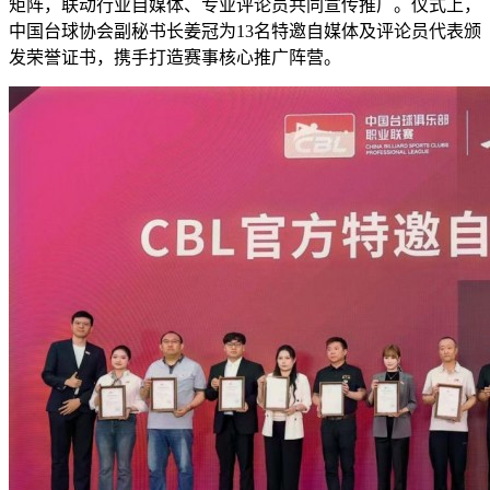
矩阵，联动行业自媒体、专业评论员共同宣传推广。仪式上，
中国台球协会副秘书长姜冠为13名特邀自媒体及评论员代表颁
发荣誉证书，携手打造赛事核心推广阵营。