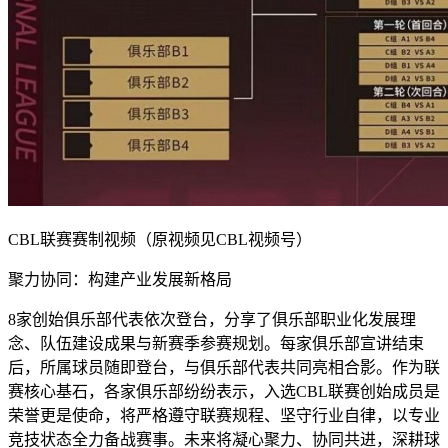
CBL联赛赛制视频（原视频见CBL视频号）
聚力协同：构建产业发展新格局
8家创始俱乐部代表依次登台，分享了俱乐部职业化发展理
念、队伍建设成果与新赛季参赛规划。每家俱乐部宣讲结束
后，所属球员随即登台，与俱乐部代表共同亮相合影。作为联
赛核心基石，各家俱乐部纷纷表示，入选CBL联赛创始成员是
荣誉更是使命，将严格遵守联赛规程、坚守行业自律，以专业
竞技状态全力备战赛事。未来将凝心聚力、协同共进，深耕球