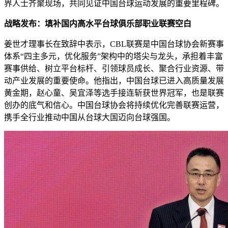
界人士齐聚现场，共同见证中国台球运动发展的重要里程碑。
战略发布：填补国内高水平台球俱乐部职业联赛空白
姜世才理事长在致辞中表示，CBL联赛是中国台球协会新赛事
体系“四主多元，优化服务”架构中的塔尖与龙头，承担着丰富
赛事供给、树立平台标杆、引领球员成长、聚合行业资源、带
动产业发展的重要使命。他指出，中国台球已进入高质量发展
黄金期，赵心童、吴宜泽等选手接连斩获世界冠军，也是联赛
创办的底气和信心。中国台球协会将持续优化完善联赛运营，
携手全行业推动中国从台球大国迈向台球强国。