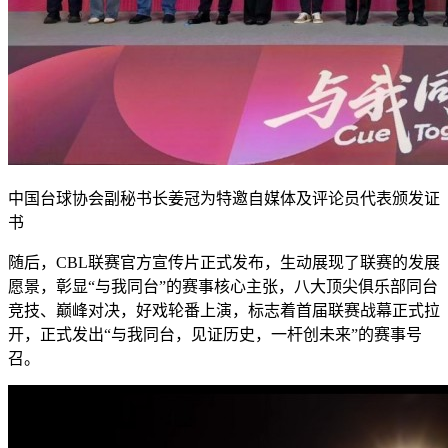
中国台球协会副秘书长姜冠为特邀自媒体及评论员代表颁发证
书
随后，CBL联赛官方宣传片正式发布，生动展现了联赛的发展
愿景，彰显“与我同台”的赛事核心主张，八大顶尖俱乐部同台
竞技、巅峰对决，好戏轮番上演，标志着首届联赛战幕正式拉
开，正式发出“与我同台，见证历史，一杆创未来”的赛事号
召。