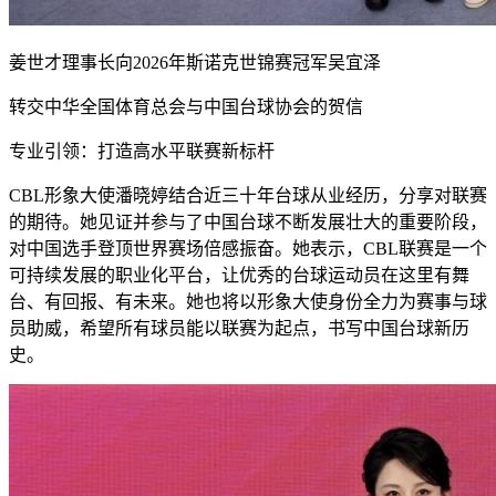
姜世才理事长向2026年斯诺克世锦赛冠军吴宜泽
转交中华全国体育总会与中国台球协会的贺信
专业引领：打造高水平联赛新标杆
CBL形象大使潘晓婷结合近三十年台球从业经历，分享对联赛
的期待。她见证并参与了中国台球不断发展壮大的重要阶段，
对中国选手登顶世界赛场倍感振奋。她表示，CBL联赛是一个
可持续发展的职业化平台，让优秀的台球运动员在这里有舞
台、有回报、有未来。她也将以形象大使身份全力为赛事与球
员助威，希望所有球员能以联赛为起点，书写中国台球新历
史。