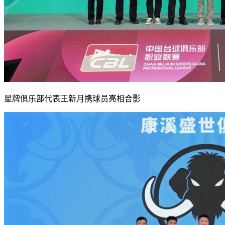
星牌俱乐部代表王新月携球员亮相合影