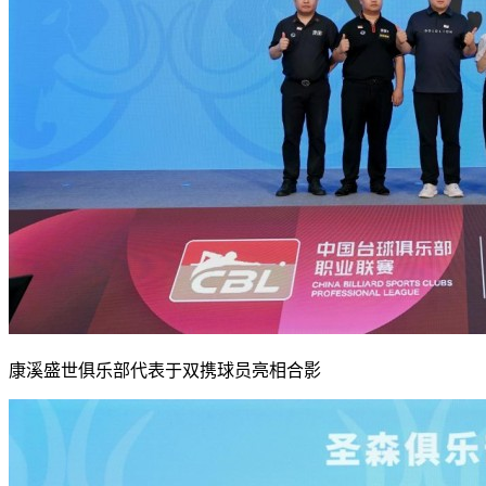
康溪盛世俱乐部代表于双携球员亮相合影