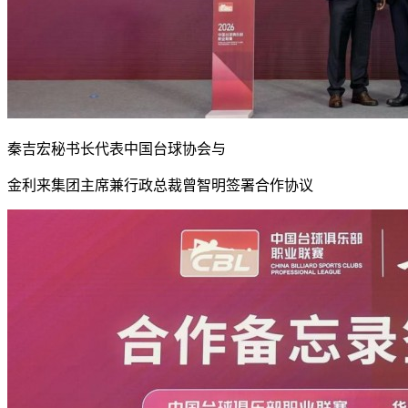
秦吉宏秘书长代表中国台球协会与
金利来集团主席兼行政总裁曾智明签署合作协议