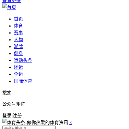
查看更多
首页
体育
赛事
人物
潮牌
健身
运动头条
环运
全运
国际体育
搜索
公众号矩阵
登录
|
注册
×