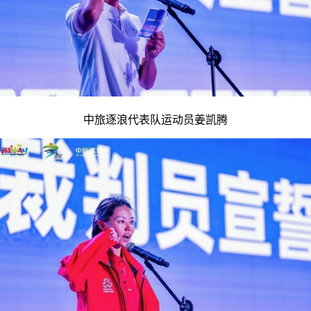
中旅逐浪代表队运动员姜凯腾