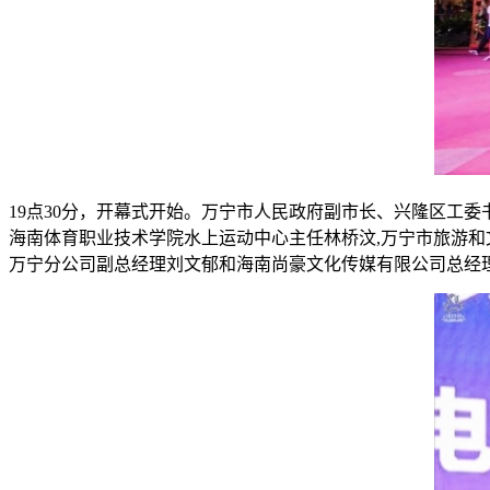
19点30分，开幕式开始。万宁市人民政府副市长、兴隆区工
海南体育职业技术学院水上运动中心主任林桥汶,万宁市旅游和
万宁分公司副总经理刘文郁和海南尚豪文化传媒有限公司总经