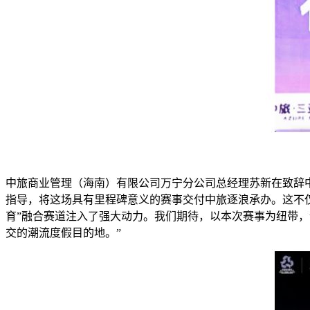
中旅商业管理（海南）有限公司万宁分公司总经理苏新在致辞
指导，将这场具有里程碑意义的赛事交付中旅逐浪承办。这不仅
育”融合赛道注入了强大动力。我们期待，以本次赛事为纽带
交的潮流度假目的地。”