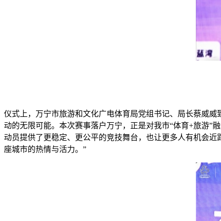
仪式上，万宁市旅游和文化广电体育局党组书记、局长蔡威威
动的无限可能。本次赛事落户万宁，正是对我市“体育+旅游”
动员提供了更稳定、更公平的竞技舞台，也让更多人有机会近
座城市的热情与活力。”