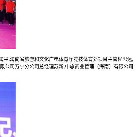
海平,海南省旅游和文化广电体育厅竞技体育处项目主管程思远,
限公司万宁分公司总经理苏新,中旅商业管理（海南）有限公司