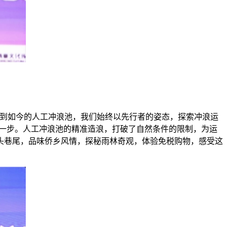
点到如今的人工冲浪池，我们始终以先行者的姿态，探索冲浪运
要一步。人工冲浪池的精准造浪，打破了自然条件的限制，为运
头巷尾，品味侨乡风情，探秘雨林奇观，体验免税购物，感受这