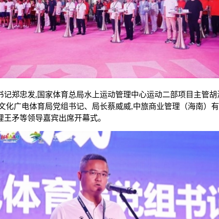
委书记郑忠发,国家体育总局水上运动管理中心运动二部项目主管胡
文化广电体育局党组书记、局长蔡威威,中旅商业管理（海南）有
理王矛等领导嘉宾出席开幕式。