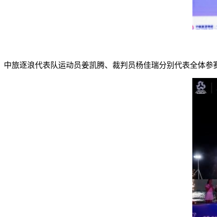
中旅逐浪代表队运动员姜凯腾、裁判员杨佳瑞分别代表全体参