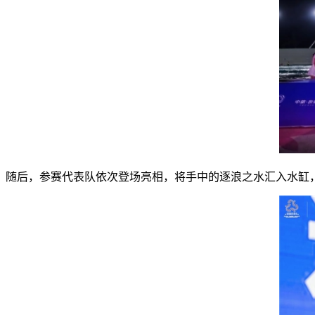
随后，参赛代表队依次登场亮相，将手中的逐浪之水汇入水缸