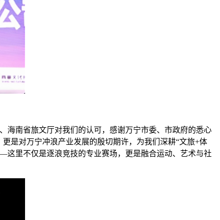
心、海南省旅文厅对我们的认可，感谢万宁市委、市政府的悉心
，更是对万宁冲浪产业发展的殷切期许，为我们深耕“文旅+体
——这里不仅是逐浪竞技的专业赛场，更是融合运动、艺术与社