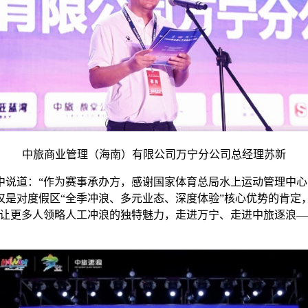
中旅商业管理（海南）有限公司万宁分公司总经理苏新
中说道：“作为赛事承办方，感谢国家体育总局水上运动管理中
是对度假区“全季冲浪、多元业态、深度体验”核心优势的肯定
，让更多人领略人工冲浪的独特魅力，走进万宁、走进中旅逐浪