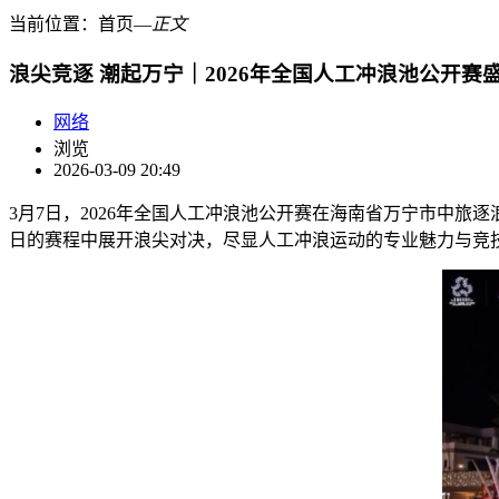
当前位置：
首页
―
正文
浪尖竞逐 潮起万宁｜2026年全国人工冲浪池公开赛
网络
浏览
2026-03-09 20:49
3月7日，2026年全国人工冲浪池公开赛在海南省万宁市中旅
日的赛程中展开浪尖对决，尽显人工冲浪运动的专业魅力与竞