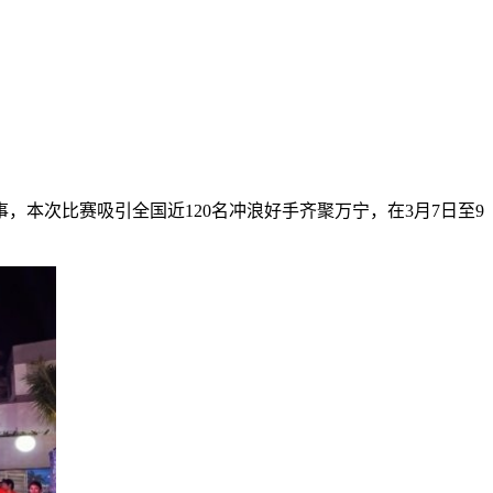
，本次比赛吸引全国近120名冲浪好手齐聚万宁，在3月7日至9