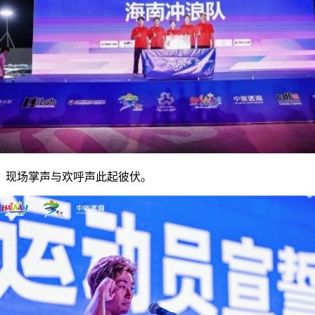
，现场掌声与欢呼声此起彼伏。