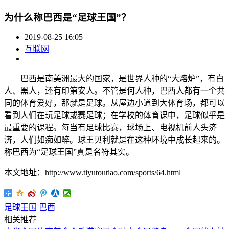
为什么称巴西是“足球王国”？
2019-08-25 16:05
互联网
巴西是南美洲最大的国家，是世界人种的“大熔炉”，有白
人、黑人，还有印第安人。不管是何人种，巴西人都有一个共
同的体育爱好，那就是足球。从屋边小道到大体育场，都可以
看到人们在玩足球或赛足球；在学校的体育课中，足球似乎是
最重要的课程。每当有足球比赛，球场上、电视机前人头济
济，人们如痴如醉。球王贝利就是在这种环境中成长起来的。
称巴西为“足球王国”真是名符其实。
本文地址：http://www.tiyutoutiao.com/sports/64.html
足球王国
巴西
相关推荐