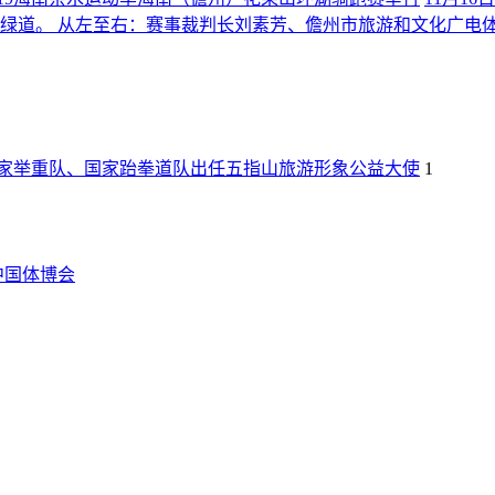
山绿道。 从左至右：赛事裁判长刘素芳、儋州市旅游和文化广电
家举重队、国家跆拳道队出任五指山旅游形象公益大使
1
中国体博会