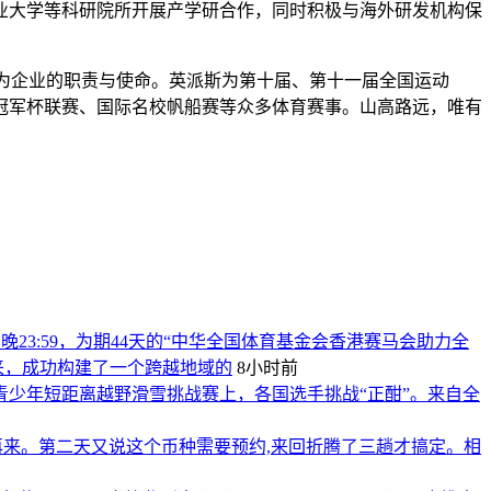
大学等科研院所开展产学研合作，同时积极与海外研发机构保
。
为企业的职责与使命。英派斯为第十届、第十一届全国运动
球冠军杯联赛、国际名校帆船赛等众多体育赛事。山高路远，唯有
8日晚23:59，为期44天的“中华全国体育基金会香港赛马会助力全
以来，成功构建了一个跨越地域的
8小时前
国际青少年短距离越野滑雪挑战赛上，各国选手挑战“正酣”。来自全
再来。第二天又说这个币种需要预约,来回折腾了三趟才搞定。相