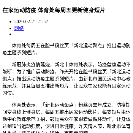
在家运动防疫 体育处每周五更新健身短片
2020-02-21 21:57
网络
体育处每周五在脸书粉丝页「新北运动聚点」推出运动防
疫主题系列短片。
新冠肺炎疫情延烧，新北市体育处表示，防疫健康运动不
能断，为了推广运动防疫，昨天开始在脸书粉丝页「新北运动
聚点」推出运动防疫主题系列短片，由新北市国民运动中心教
练示范，并且每周五推出新短片，让民众在家也能有固定运动
习惯。
体育处表示，「新北运动聚点」粉丝页去年成立，防疫期
间变身线上健身房，每周五推出居家运动影片，每支短片由运
动中心教练示范 3 招，鼓励民众在家跟着做循环动作，让身体
达到适当运动强度，促进日常健康。昨天情人节，新北市体育