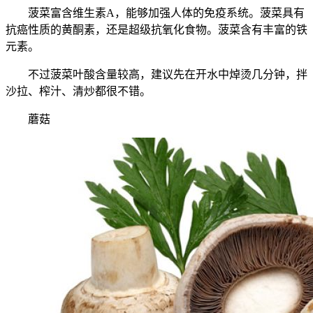
菠菜富含维生素A，能够加强人体的免疫系统。菠菜具有
抗癌性质的黄酮素，还是超级抗氧化食物。菠菜含有丰富的铁
元素。
不过菠菜叶酸含量较高，建议先在开水中焯烫几分钟，拌
沙拉、榨汁、清炒都很不错。
蘑菇