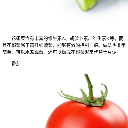
花椰菜含有丰富的维生素A、胡萝卜素、维生素K等。而
且花椰菜属于高纤维蔬菜，能够有效的控制血糖。做法也非常
简单，可以水煮或蒸，还可以做成花椰菜泥来代替土豆泥。
番茄