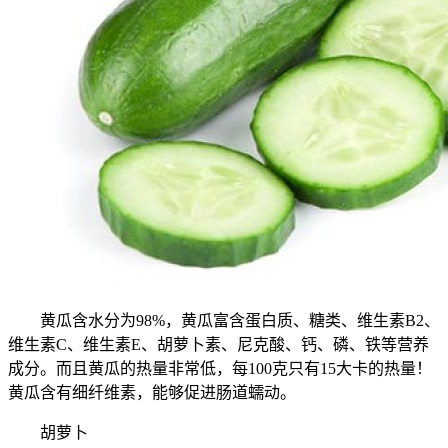
黄瓜含水分为98%，黄瓜富含蛋白质、糖类、维生素B2、
维生素C、维生素E、胡萝卜素、尼克酸、钙、磷、铁等营养
成分。而且黄瓜的热量非常低，每100克只有15大卡的热量！
黄瓜含有细纤维素，能够促进肠道蠕动。
胡萝卜