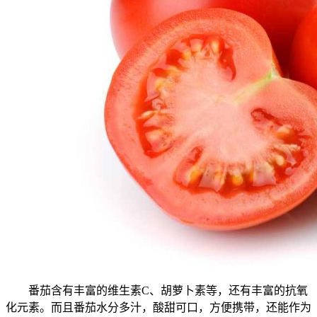
番茄含有丰富的维生素C、胡萝卜素等，还有丰富的抗氧
化元素。而且番茄水分多汁，酸甜可口，方便携带，还能作为