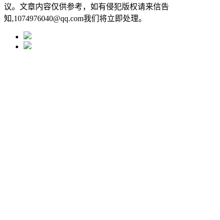
议。文章内容仅供参考，如有侵犯版权请来信告
知,1074976040@qq.com我们将立即处理。