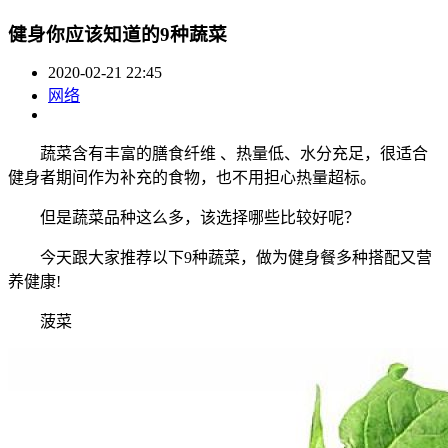
健身你应该知道的9种蔬菜
2020-02-21 22:45
网络
蔬菜含有丰富的膳食纤维 、热量低、水分充足，很适合
健身者期间作为补充的食物，也不用担心热量超标。
但是蔬菜品种这么多，该选择哪些比较好呢？
今天跟大家推荐以下9种蔬菜，做为健身餐多种搭配又营
养健康!
菠菜