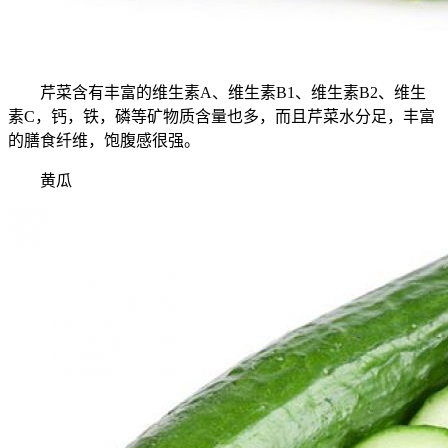
芹菜含有丰富的维生素A、维生素B1、维生素B2、维生
素C，钙，铁，磷等矿物质含量也多，而且芹菜水分足，丰富
的膳食纤维，饱腹感很强。
黄瓜