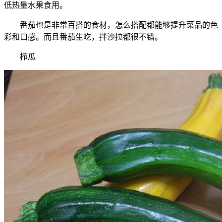
低热量水果食用。
番茄也是非常百搭的食材，怎么搭配都能够提升菜品的色
彩和口感。而且番茄生吃，拌沙拉都很不错。
栉瓜