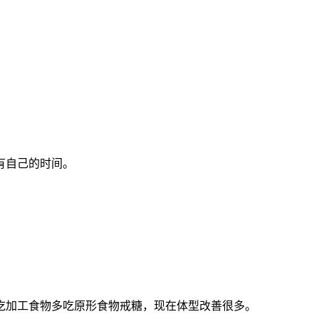
有自己的时间。
加工食物多吃原形食物戒糖，现在体型改善很多。