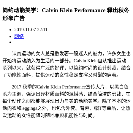
简约动能美学：Calvin Klein Performance 释出秋冬
形象广告
2019-11-07 22:11
网络
认真运动的女人总是散发著一股迷人的魅力，许多女生也
开始将运动纳入为生活的一部分。Calvin Klein自从推出运动
系列以来，就获得广泛的好评，以简约时尚的设计剪裁，结合
了功能性面料，提供运动的女性稳定支撑又时髦的穿着。
2017 秋季的Calvin Klein Performance宣传大片，以黑白色
系为主调，强调出异材质面料的混搭感，结合简洁的剪裁，在
每个动作之间都能够展现出力与美的动能美学。除了基本的运
动内衣和leggings之外，也包含外套、背包、帽T等单品，让热
爱运动的女性能随时随地兼顾机能性与时尚。